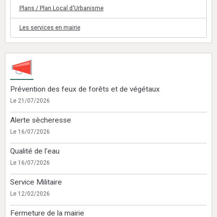
Plans / Plan Local d'Urbanisme
Les services en mairie
Prévention des feux de forêts et de végétaux
Le 21/07/2026
Alerte sècheresse
Le 16/07/2026
Qualité de l'eau
Le 16/07/2026
Service Militaire
Le 12/02/2026
Fermeture de la mairie