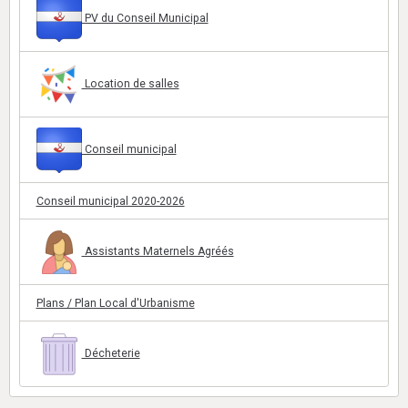
PV du Conseil Municipal
Location de salles
Conseil municipal
Conseil municipal 2020-2026
Assistants Maternels Agréés
Plans / Plan Local d'Urbanisme
Décheterie