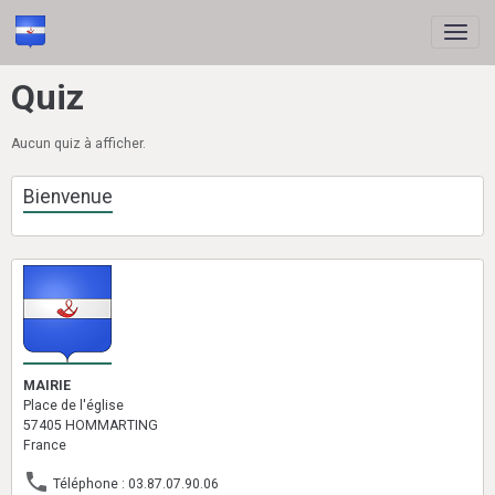
Quiz
Aucun quiz à afficher.
Bienvenue
MAIRIE
Place de l'église
57405 HOMMARTING
France
Téléphone : 03.87.07.90.06