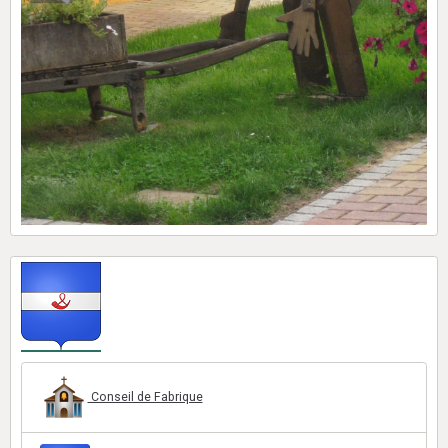
Conseil de Fabrique