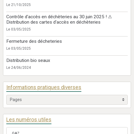
Le 21/10/2025
Contrôle d'accès en déchèteries au 30 juin 2025 ! ⚠
Distribution des cartes d'accès en déchèteries
Le 03/05/2025
Fermeture des décheteries
Le 03/05/2025
Distribution bio seaux
Le 24/06/2024
Informations pratiques diverses
Les numéros utiles
GAZ