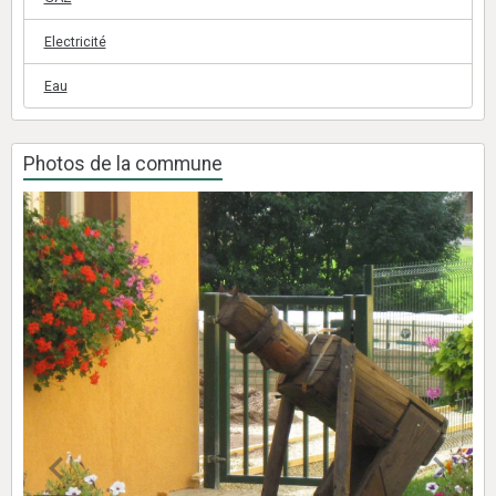
Electricité
Eau
Photos de la commune