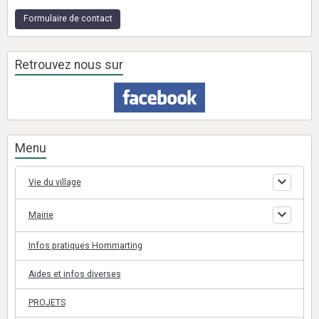
Formulaire de contact
Retrouvez nous sur
Menu
Vie du village
Mairie
Infos pratiques Hommarting
Aides et infos diverses
PROJETS