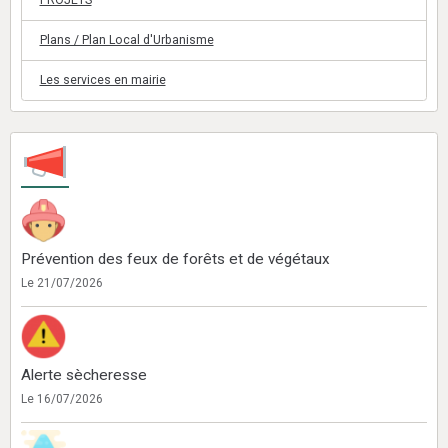
PROJETS
Plans / Plan Local d'Urbanisme
Les services en mairie
Prévention des feux de forêts et de végétaux
Le 21/07/2026
Alerte sècheresse
Le 16/07/2026