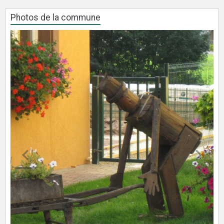
Photos de la commune