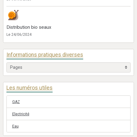
Distribution bio seaux
Le 24/06/2024
Informations pratiques diverses
Les numéros utiles
GAZ
Electricité
Eau