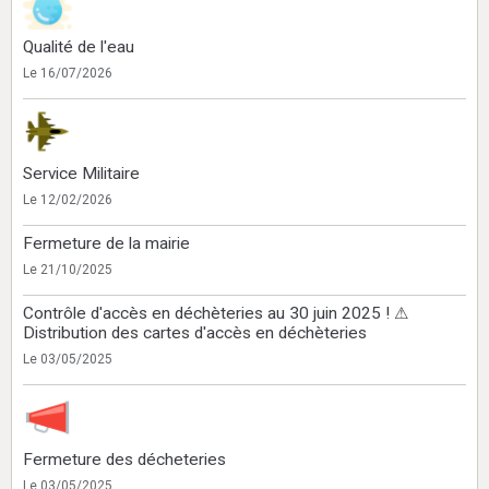
Qualité de l'eau
Le 16/07/2026
Service Militaire
Le 12/02/2026
Fermeture de la mairie
Le 21/10/2025
Contrôle d'accès en déchèteries au 30 juin 2025 ! ⚠
Distribution des cartes d'accès en déchèteries
Le 03/05/2025
Fermeture des décheteries
Le 03/05/2025