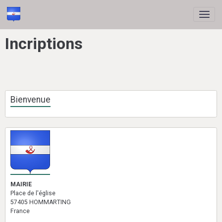
Incriptions
Bienvenue
MAIRIE
Place de l'église
57405 HOMMARTING
France