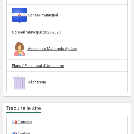
Conseil municipal
Conseil municipal 2020-2026
Assistants Maternels Agréés
Plans / Plan Local d'Urbanisme
Décheterie
Traduire le site
Français
English