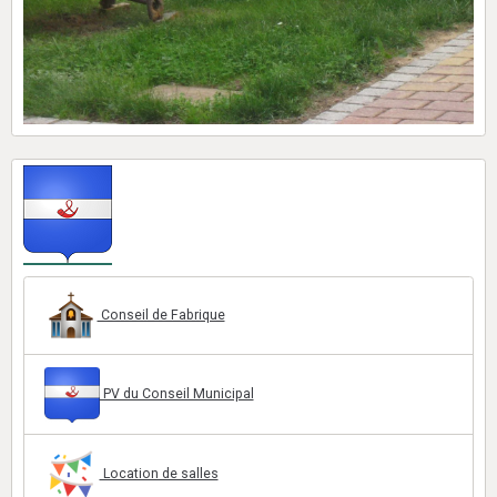
Conseil de Fabrique
PV du Conseil Municipal
Location de salles