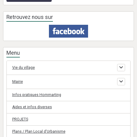
Retrouvez nous sur
Menu
Vie du village
Mairie
Infos pratiques Hommarting
Aides et infos diverses
PROJETS
Plans / Plan Local d'Urbanisme