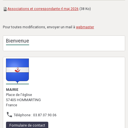
Associations et correspondante rl maj 2026
(38 Ko)
Pour toutes modifications, envoyer un mail à
webmaster
Bienvenue
MAIRIE
Place de l'église
57405 HOMMARTING
France
Téléphone : 03.87.07.90.06
Formulaire de contact