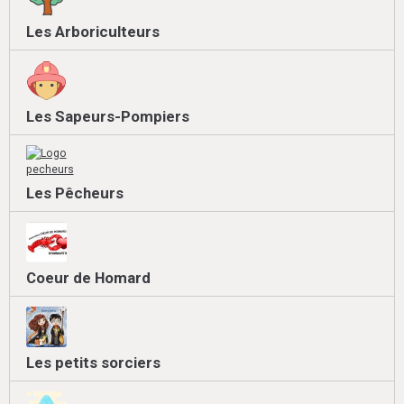
Les Arboriculteurs
Les Sapeurs-Pompiers
Les Pêcheurs
Coeur de Homard
Les petits sorciers