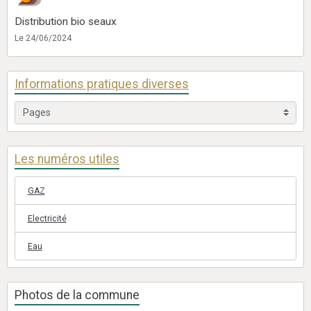
Distribution bio seaux
Le 24/06/2024
Informations pratiques diverses
Les numéros utiles
GAZ
Electricité
Eau
Photos de la commune