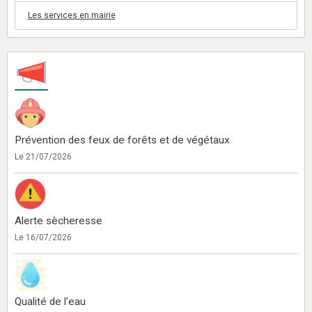
Les services en mairie
Prévention des feux de forêts et de végétaux
Le 21/07/2026
Alerte sècheresse
Le 16/07/2026
Qualité de l'eau