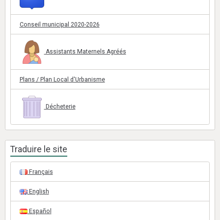
Conseil municipal 2020-2026
Assistants Maternels Agréés
Plans / Plan Local d'Urbanisme
Décheterie
Traduire le site
Français
English
Español