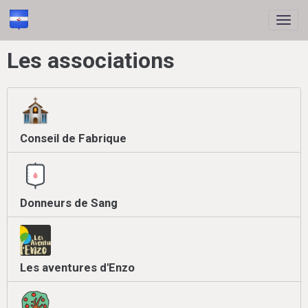
Les associations
Conseil de Fabrique
Donneurs de Sang
Les aventures d'Enzo