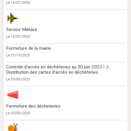
Le 16/07/2026
Service Militaire
Le 12/02/2026
Fermeture de la mairie
Le 21/10/2025
Contrôle d'accès en déchèteries au 30 juin 2025 ! ⚠
Distribution des cartes d'accès en déchèteries
Le 03/05/2025
Fermeture des décheteries
Le 03/05/2025