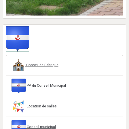
Conseil de Fabrique
PV du Conseil Municipal
Location de salles
Conseil municipal