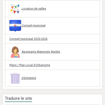
Location de salles
Conseil municipal
Conseil municipal 2020-2026
Assistants Maternels Agréés
Plans / Plan Local d'Urbanisme
Décheterie
Traduire le site