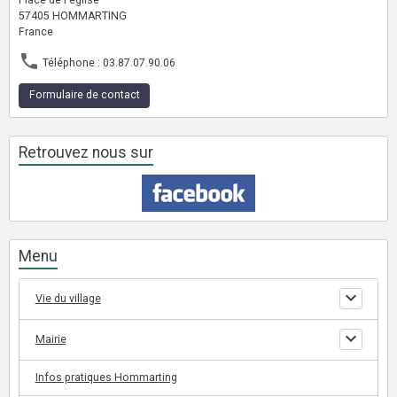
Place de l'église
57405 HOMMARTING
France
Téléphone : 03.87.07.90.06
Formulaire de contact
Retrouvez nous sur
Menu
Vie du village
Mairie
Infos pratiques Hommarting