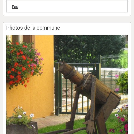
Eau
Photos de la commune