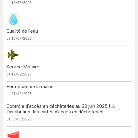
Le 16/07/2026
Qualité de l'eau
Le 16/07/2026
Service Militaire
Le 12/02/2026
Fermeture de la mairie
Le 21/10/2025
Contrôle d'accès en déchèteries au 30 juin 2025 ! ⚠
Distribution des cartes d'accès en déchèteries
Le 03/05/2025