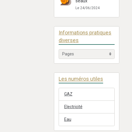
seaux
Le 24/06/2024
Informations pratiques
diverses
Les numéros utiles
GAZ
Electricité
Eau