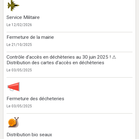
Service Militaire
Le 12/02/2026
Fermeture de la mairie
Le 21/10/2025
Contrôle d'accès en déchèteries au 30 juin 2025 ! ⚠
Distribution des cartes d'accès en déchèteries
Le 03/05/2025
Fermeture des décheteries
Le 03/05/2025
Distribution bio seaux