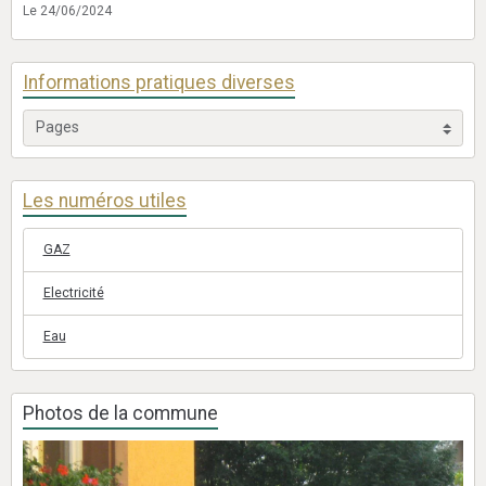
Le 24/06/2024
Informations pratiques diverses
Les numéros utiles
GAZ
Electricité
Eau
Photos de la commune