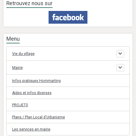
Retrouvez nous sur
Menu
Vie du village
Mairie
Infos pratiques Hommarting
Aides et infos diverses
PROJETS
Plans / Plan Local d'Urbanisme
Les services en mairie