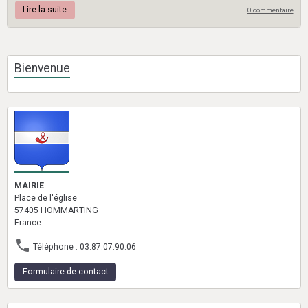
Lire la suite
0 commentaire
Bienvenue
MAIRIE
Place de l'église
57405 HOMMARTING
France
Téléphone : 03.87.07.90.06
Formulaire de contact