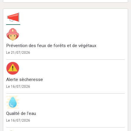
Prévention des feux de forêts et de végétaux
Le 21/07/2026
Alerte sècheresse
Le 16/07/2026
Qualité de l'eau
Le 16/07/2026