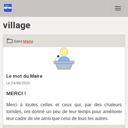
village
Dans
Mairie
Le mot du Maire
Le 24/08/2020
MERCI !
Merci à toutes celles et ceux qui, par des chaleurs
torrides, ont donné un peu de leur temps pour améliorer
leur cadre de vie ainsi que celui de tous les autres.