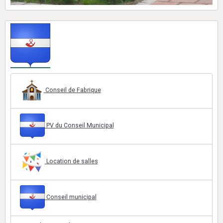
Conseil de Fabrique
PV du Conseil Municipal
Location de salles
Conseil municipal