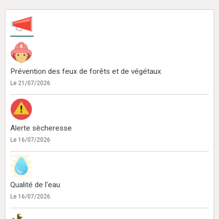
Prévention des feux de forêts et de végétaux
Le 21/07/2026
Alerte sècheresse
Le 16/07/2026
Qualité de l'eau
Le 16/07/2026