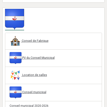
Conseil de Fabrique
PV du Conseil Municipal
Location de salles
Conseil municipal
Conseil municipal 2020-2026