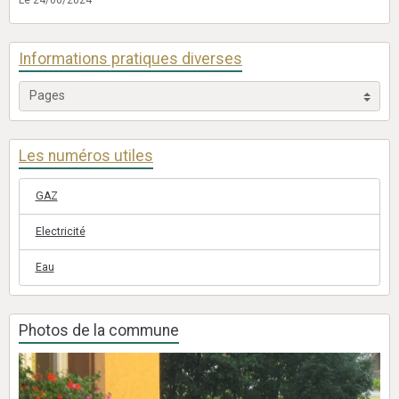
Le 24/06/2024
Informations pratiques diverses
Les numéros utiles
GAZ
Electricité
Eau
Photos de la commune