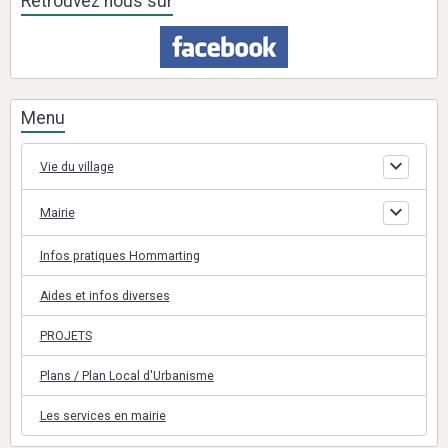
Retrouvez nous sur
Menu
Vie du village
Mairie
Infos pratiques Hommarting
Aides et infos diverses
PROJETS
Plans / Plan Local d'Urbanisme
Les services en mairie