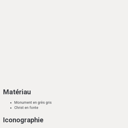
Matériau
Monument en grès gris
Christ en fonte
Iconographie