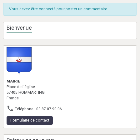
Vous devez être connecté pour poster un commentaire
Bienvenue
MAIRIE
Place de l'église
57405 HOMMARTING
France
Téléphone : 03.87.07.90.06
Formulaire de contact