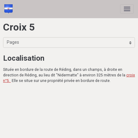
Croix 5
Localisation
Située en bordure de la route de Réding, dans un champs, à droite en
direction de Réding, au lieu dit "Nidermatte" à environ 325 mètres de la
croix
n°5.
Elle se situe sur une propriété privée en bordure de route.