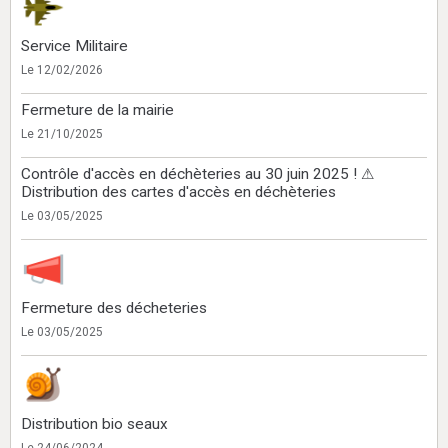
Service Militaire
Le 12/02/2026
Fermeture de la mairie
Le 21/10/2025
Contrôle d'accès en déchèteries au 30 juin 2025 ! ⚠
Distribution des cartes d'accès en déchèteries
Le 03/05/2025
Fermeture des décheteries
Le 03/05/2025
Distribution bio seaux