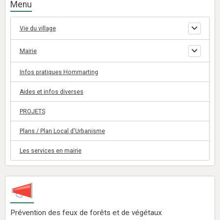
Menu
Vie du village
Mairie
Infos pratiques Hommarting
Aides et infos diverses
PROJETS
Plans / Plan Local d'Urbanisme
Les services en mairie
Prévention des feux de forêts et de végétaux