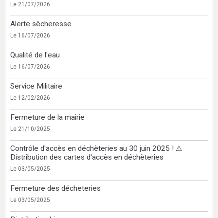
Le 21/07/2026
Alerte sècheresse
Le 16/07/2026
Qualité de l'eau
Le 16/07/2026
Service Militaire
Le 12/02/2026
Fermeture de la mairie
Le 21/10/2025
Contrôle d'accès en déchèteries au 30 juin 2025 ! ⚠
Distribution des cartes d'accès en déchèteries
Le 03/05/2025
Fermeture des décheteries
Le 03/05/2025