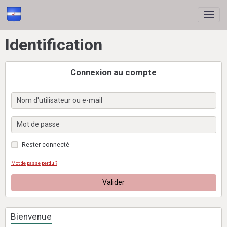
Identification
Connexion au compte
Rester connecté
Mot de passe perdu ?
Valider
Bienvenue