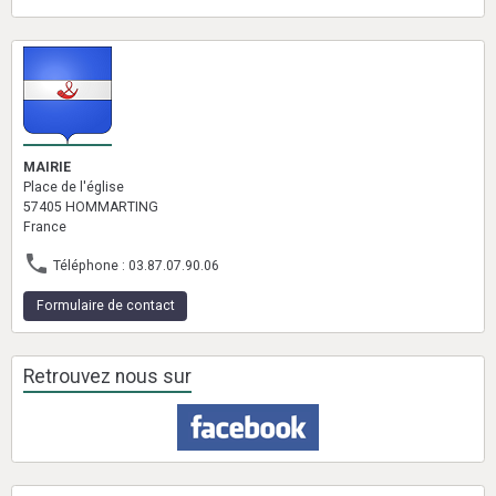
MAIRIE
Place de l'église
57405 HOMMARTING
France
Téléphone : 03.87.07.90.06
Formulaire de contact
Retrouvez nous sur