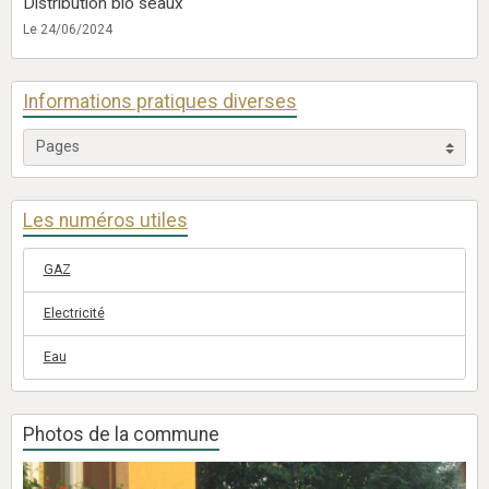
Distribution bio seaux
Le 24/06/2024
Informations pratiques diverses
Les numéros utiles
GAZ
Electricité
Eau
Photos de la commune