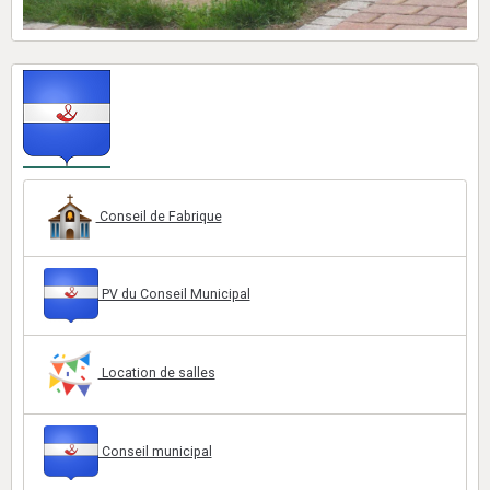
Conseil de Fabrique
PV du Conseil Municipal
Location de salles
Conseil municipal