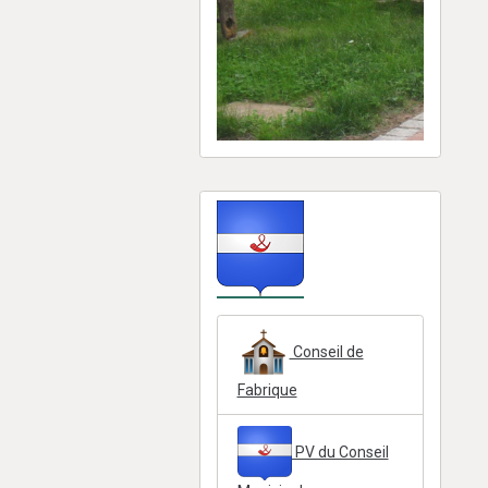
Conseil de
Fabrique
PV du Conseil