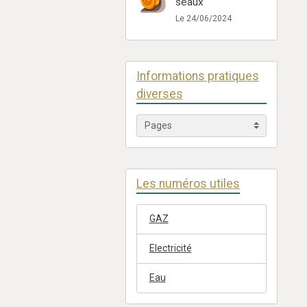
seaux
Le 24/06/2024
Informations pratiques
diverses
Les numéros utiles
GAZ
Electricité
Eau