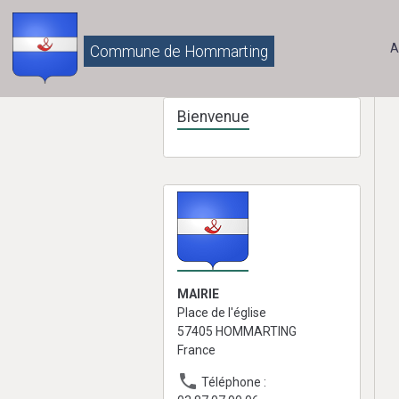
A
Commune de Hommarting
Bienvenue
MAIRIE
Place de l'église
57405 HOMMARTING
France
Téléphone :