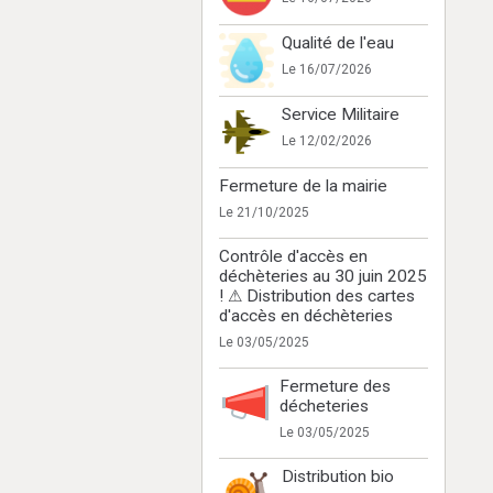
Qualité de l'eau
Le 16/07/2026
Service Militaire
Le 12/02/2026
Fermeture de la mairie
Le 21/10/2025
Contrôle d'accès en
déchèteries au 30 juin 2025
! ⚠ Distribution des cartes
d'accès en déchèteries
Le 03/05/2025
Fermeture des
décheteries
Le 03/05/2025
Distribution bio