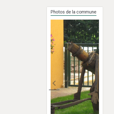
Photos de la commune