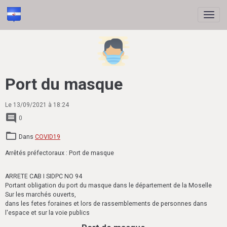
Port du masque
Le 13/09/2021
à 18:24
0
Dans
COVID19
Arrêtés préfectoraux : Port de masque
ARRETE CAB I SIDPC NO 94
Portant obligation du port du masque dans le département de la Moselle
Sur les marchés ouverts,
dans les fetes foraines et lors de rassemblements de personnes dans
l'espace et sur la voie publics