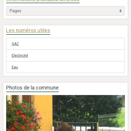
Les numéros utiles
GAZ
Electricité
Eau
Photos de la commune