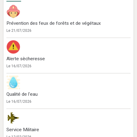
Prévention des feux de forêts et de végétaux
Le 21/07/2026
Alerte sècheresse
Le 16/07/2026
Qualité de l'eau
Le 16/07/2026
Service Militaire
Le 12/02/2026