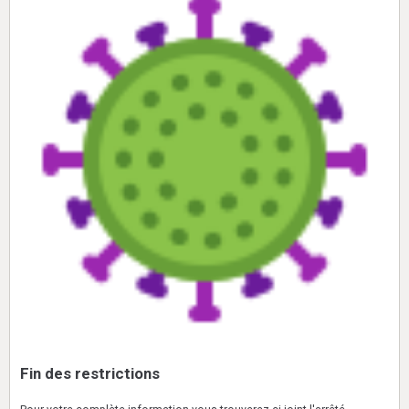
Fin des restrictions