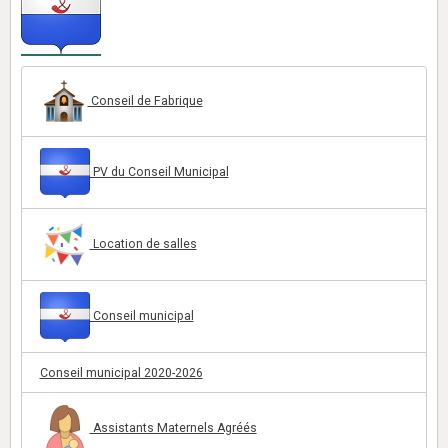
Conseil de Fabrique
PV du Conseil Municipal
Location de salles
Conseil municipal
Conseil municipal 2020-2026
Assistants Maternels Agréés