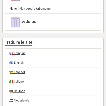
Plans / Plan Local d'Urbanisme
Décheterie
Traduire le site
Français
English
Español
Italiano
Deutsch
Nederlands