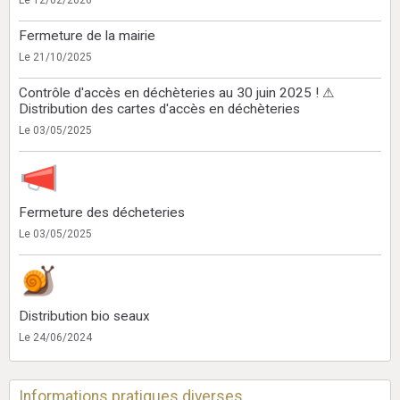
Fermeture de la mairie
Le 21/10/2025
Contrôle d'accès en déchèteries au 30 juin 2025 ! ⚠
Distribution des cartes d'accès en déchèteries
Le 03/05/2025
Fermeture des décheteries
Le 03/05/2025
Distribution bio seaux
Le 24/06/2024
Informations pratiques diverses