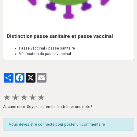
Distinction passe sanitaire et passe vaccinal
Passe vaccinal / passe sanitaire
Vérification du passe vaccinal.
Partager
Facebook
X
Email
★
★
★
★
★
Aucune note. Soyez le premier à attribuer une note !
Vous devez être connecté pour poster un commentaire