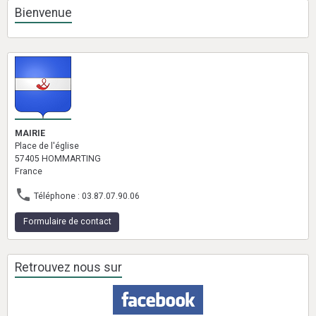
Bienvenue
MAIRIE
Place de l'église
57405 HOMMARTING
France
Téléphone : 03.87.07.90.06
Formulaire de contact
Retrouvez nous sur