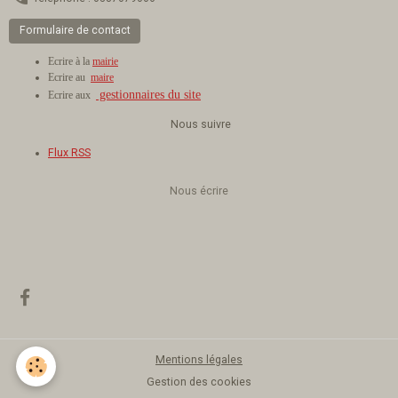
Formulaire de contact
Ecrire à la
mairie
Ecrire au
maire
gestionnaires du site
Ecrire aux
Nous suivre
Flux RSS
Nous écrire
Mentions légales
Gestion des cookies