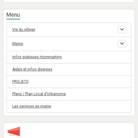
Menu
Vie du village
Mairie
Infos pratiques Hommarting
Aides et infos diverses
PROJETS
Plans / Plan Local d'Urbanisme
Les services en mairie