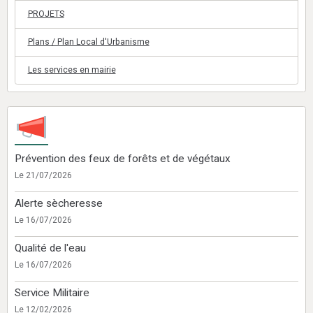
PROJETS
Plans / Plan Local d'Urbanisme
Les services en mairie
Prévention des feux de forêts et de végétaux
Le 21/07/2026
Alerte sècheresse
Le 16/07/2026
Qualité de l'eau
Le 16/07/2026
Service Militaire
Le 12/02/2026