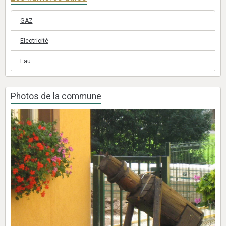
GAZ
Electricité
Eau
Photos de la commune