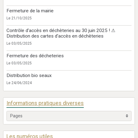
Fermeture de la mairie
Le 21/10/2025
Contrôle d'accès en déchèteries au 30 juin 2025 ! ⚠
Distribution des cartes d'accès en déchèteries
Le 03/05/2025
Fermeture des décheteries
Le 03/05/2025
Distribution bio seaux
Le 24/06/2024
Informations pratiques diverses
Les numéros utiles