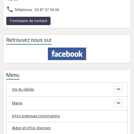
Téléphone : 03.87.07.90.06
Formulaire de contact
Retrouvez nous sur
Menu
Vie du village
Mairie
Infos pratiques Hommarting
Aides et infos diverses