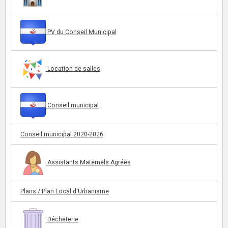
PV du Conseil Municipal
Location de salles
Conseil municipal
Conseil municipal 2020-2026
Assistants Maternels Agréés
Plans / Plan Local d'Urbanisme
Décheterie