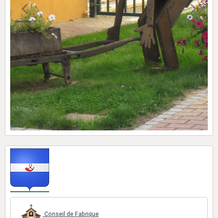
Conseil de Fabrique