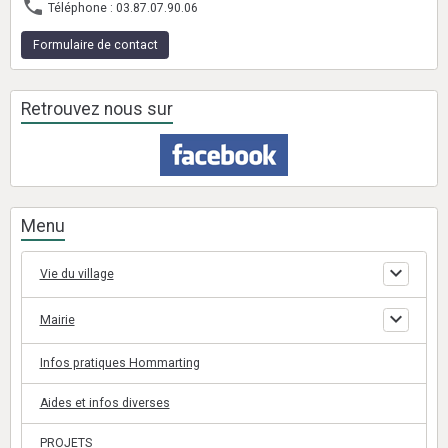
Téléphone : 03.87.07.90.06
Formulaire de contact
Retrouvez nous sur
Menu
Vie du village
Mairie
Infos pratiques Hommarting
Aides et infos diverses
PROJETS