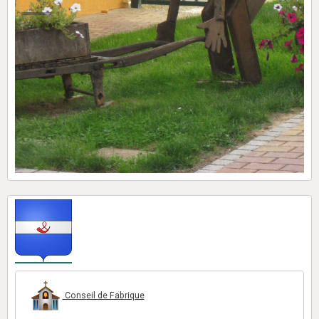
Conseil de Fabrique