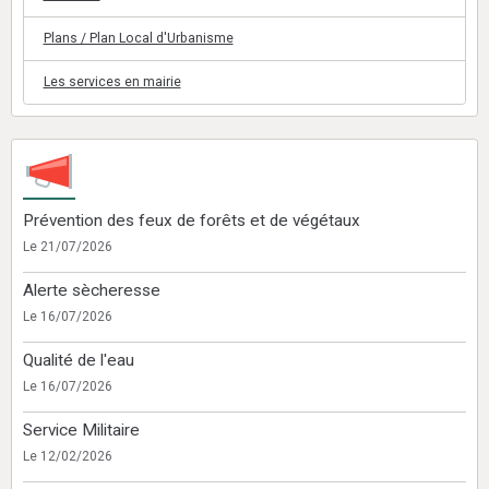
Plans / Plan Local d'Urbanisme
Les services en mairie
Prévention des feux de forêts et de végétaux
Le 21/07/2026
Alerte sècheresse
Le 16/07/2026
Qualité de l'eau
Le 16/07/2026
Service Militaire
Le 12/02/2026