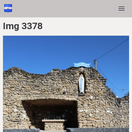
Img 3378