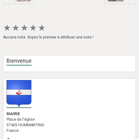
★
★
★
★
★
Aucune note. Soyez le premier à attribuer une note !
Bienvenue
MAIRIE
Place de l'église
57405 HOMMARTING
France