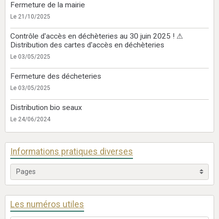
Fermeture de la mairie
Le 21/10/2025
Contrôle d'accès en déchèteries au 30 juin 2025 ! ⚠
Distribution des cartes d'accès en déchèteries
Le 03/05/2025
Fermeture des décheteries
Le 03/05/2025
Distribution bio seaux
Le 24/06/2024
Informations pratiques diverses
Les numéros utiles