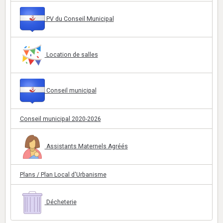
PV du Conseil Municipal
Location de salles
Conseil municipal
Conseil municipal 2020-2026
Assistants Maternels Agréés
Plans / Plan Local d'Urbanisme
Décheterie