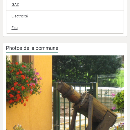
GAZ
Electricité
Eau
Photos de la commune