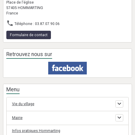
Place de l'église
57405 HOMMARTING
France
Téléphone : 03.87.07.90.06
Formulaire de contact
Retrouvez nous sur
Menu
Vie du village
Mairie
Infos pratiques Hommarting