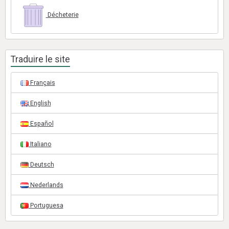
Décheterie
Traduire le site
Français
English
Español
Italiano
Deutsch
Nederlands
Portuguesa