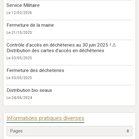
Service Militaire
Le 12/02/2026
Fermeture de la mairie
Le 21/10/2025
Contrôle d'accès en déchèteries au 30 juin 2025 ! ⚠
Distribution des cartes d'accès en déchèteries
Le 03/05/2025
Fermeture des décheteries
Le 03/05/2025
Distribution bio seaux
Le 24/06/2024
Informations pratiques diverses