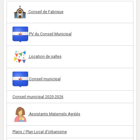
Conseil de Fabrique
PV du Conseil Municipal
Location de salles
Conseil municipal
Conseil municipal 2020-2026
Assistants Maternels Agréés
Plans / Plan Local d'Urbanisme