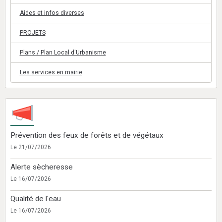
Aides et infos diverses
PROJETS
Plans / Plan Local d'Urbanisme
Les services en mairie
Prévention des feux de forêts et de végétaux
Le 21/07/2026
Alerte sècheresse
Le 16/07/2026
Qualité de l'eau
Le 16/07/2026