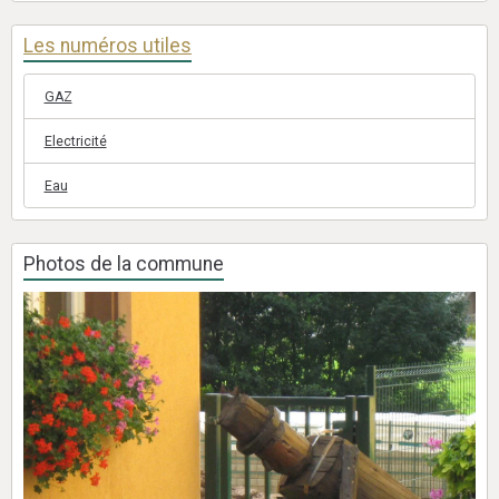
Les numéros utiles
GAZ
Electricité
Eau
Photos de la commune