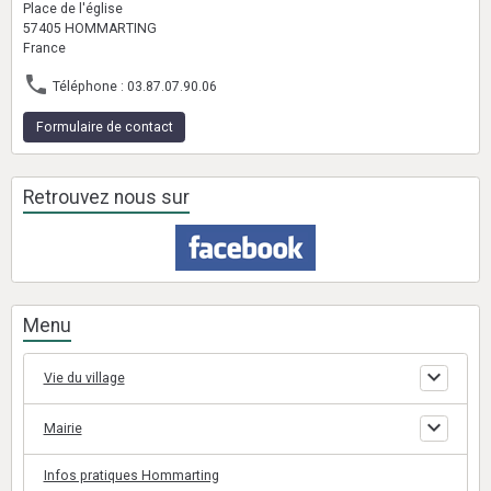
Place de l'église
57405 HOMMARTING
France
Téléphone : 03.87.07.90.06
Formulaire de contact
Retrouvez nous sur
Menu
Vie du village
Mairie
Infos pratiques Hommarting