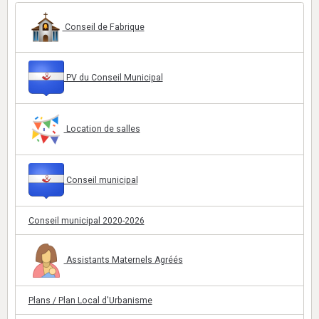
Conseil de Fabrique
PV du Conseil Municipal
Location de salles
Conseil municipal
Conseil municipal 2020-2026
Assistants Maternels Agréés
Plans / Plan Local d'Urbanisme