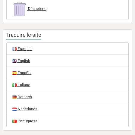
Décheterie
Traduire le site
Français
English
Español
Italiano
Deutsch
Nederlands
Portuguesa