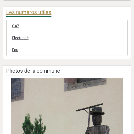
Les numéros utiles
GAZ
Electricité
Eau
Photos de la commune