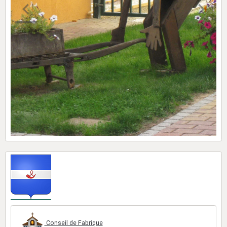
Conseil de Fabrique