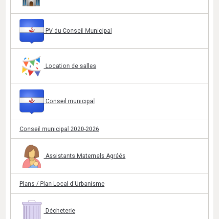
PV du Conseil Municipal
Location de salles
Conseil municipal
Conseil municipal 2020-2026
Assistants Maternels Agréés
Plans / Plan Local d'Urbanisme
Décheterie