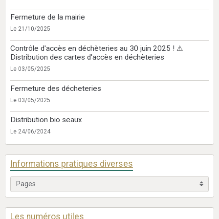
Fermeture de la mairie
Le 21/10/2025
Contrôle d'accès en déchèteries au 30 juin 2025 ! ⚠
Distribution des cartes d'accès en déchèteries
Le 03/05/2025
Fermeture des décheteries
Le 03/05/2025
Distribution bio seaux
Le 24/06/2024
Informations pratiques diverses
Les numéros utiles