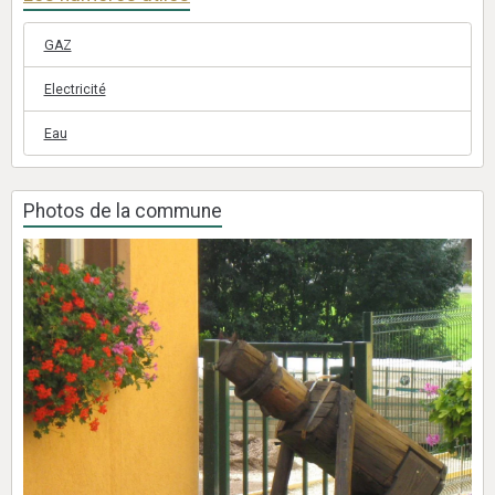
GAZ
Electricité
Eau
Photos de la commune