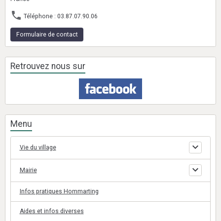
Téléphone : 03.87.07.90.06
Formulaire de contact
Retrouvez nous sur
Menu
Vie du village
Mairie
Infos pratiques Hommarting
Aides et infos diverses