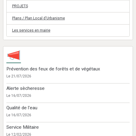
PROJETS
Plans / Plan Local d'Urbanisme
Les services en mairie
Prévention des feux de forêts et de végétaux
Le 21/07/2026
Alerte sècheresse
Le 16/07/2026
Qualité de l'eau
Le 16/07/2026
Service Militaire
Le 12/02/2026