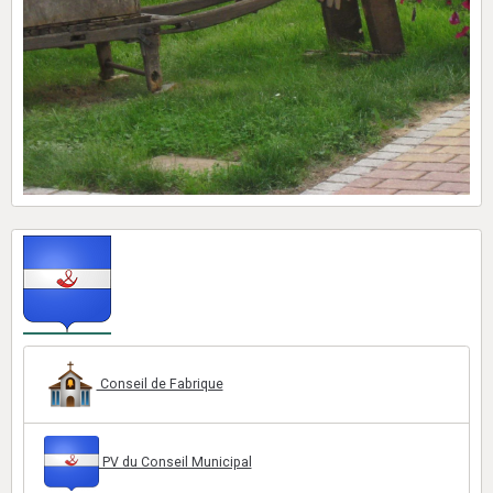
Conseil de Fabrique
PV du Conseil Municipal