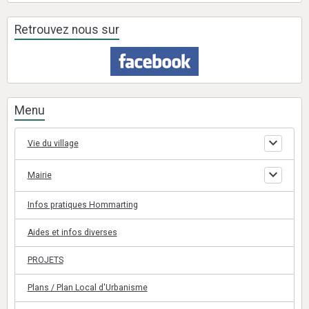
Retrouvez nous sur
Menu
Vie du village
Mairie
Infos pratiques Hommarting
Aides et infos diverses
PROJETS
Plans / Plan Local d'Urbanisme