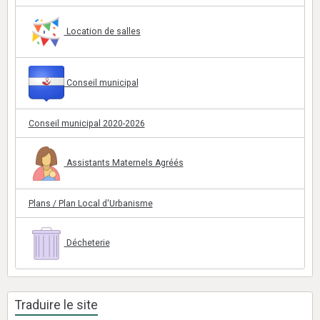
Location de salles
Conseil municipal
Conseil municipal 2020-2026
Assistants Maternels Agréés
Plans / Plan Local d'Urbanisme
Décheterie
Traduire le site