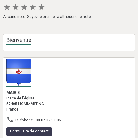
★
★
★
★
★
Aucune note. Soyez le premier à attribuer une note !
Bienvenue
MAIRIE
Place de l'église
57405 HOMMARTING
France
Téléphone : 03.87.07.90.06
Formulaire de contact