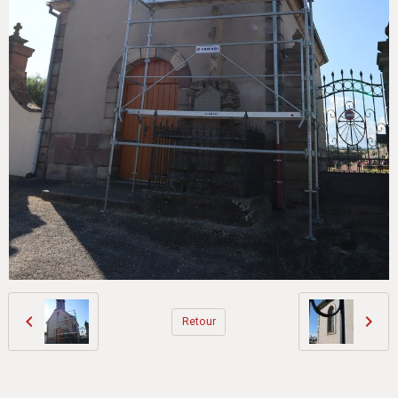
Retour