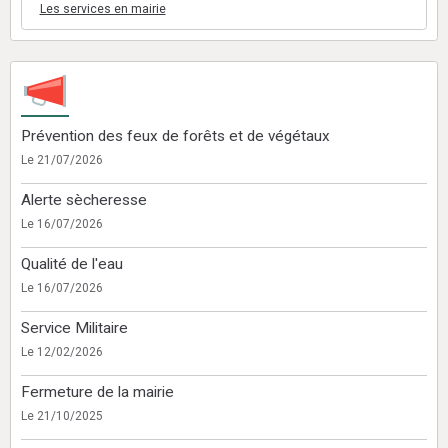
Les services en mairie
Prévention des feux de forêts et de végétaux
Le 21/07/2026
Alerte sècheresse
Le 16/07/2026
Qualité de l'eau
Le 16/07/2026
Service Militaire
Le 12/02/2026
Fermeture de la mairie
Le 21/10/2025