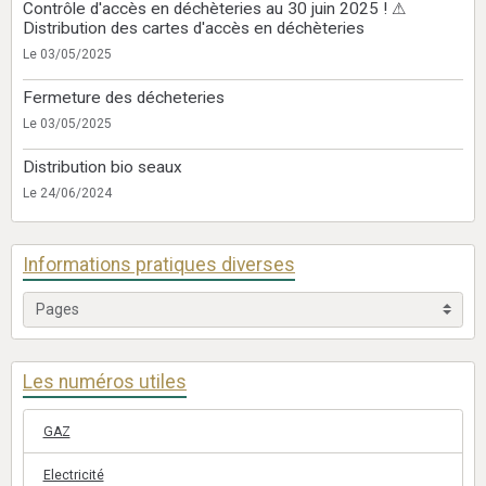
Contrôle d'accès en déchèteries au 30 juin 2025 ! ⚠
Distribution des cartes d'accès en déchèteries
Le 03/05/2025
Fermeture des décheteries
Le 03/05/2025
Distribution bio seaux
Le 24/06/2024
Informations pratiques diverses
Les numéros utiles
GAZ
Electricité