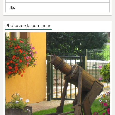
Eau
Photos de la commune