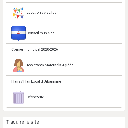
Location de salles
Conseil municipal
Conseil municipal 2020-2026
Assistants Maternels Agréés
Plans / Plan Local d'Urbanisme
Décheterie
Traduire le site