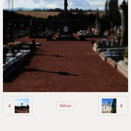
Retour