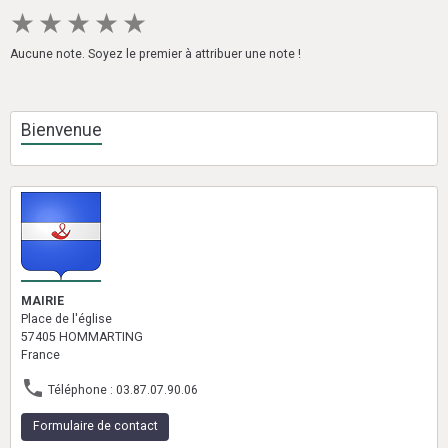
★
★
★
★
★
Aucune note. Soyez le premier à attribuer une note !
Bienvenue
MAIRIE
Place de l'église
57405 HOMMARTING
France
Téléphone : 03.87.07.90.06
Formulaire de contact