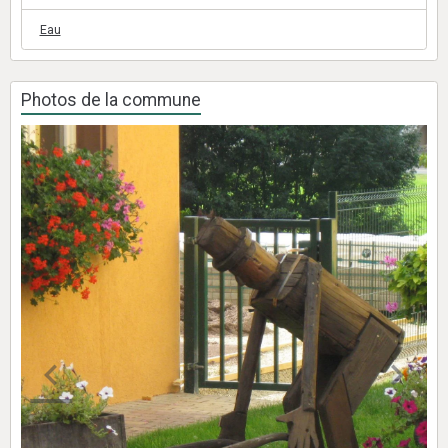
Eau
Photos de la commune