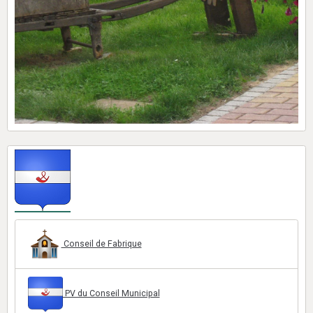
Conseil de Fabrique
PV du Conseil Municipal