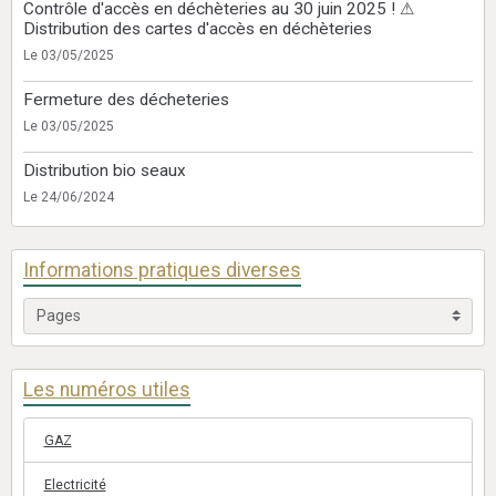
Contrôle d'accès en déchèteries au 30 juin 2025 ! ⚠
Distribution des cartes d'accès en déchèteries
Le 03/05/2025
Fermeture des décheteries
Le 03/05/2025
Distribution bio seaux
Le 24/06/2024
Informations pratiques diverses
Les numéros utiles
GAZ
Electricité