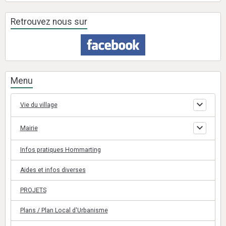
Retrouvez nous sur
Menu
Vie du village
Mairie
Infos pratiques Hommarting
Aides et infos diverses
PROJETS
Plans / Plan Local d'Urbanisme