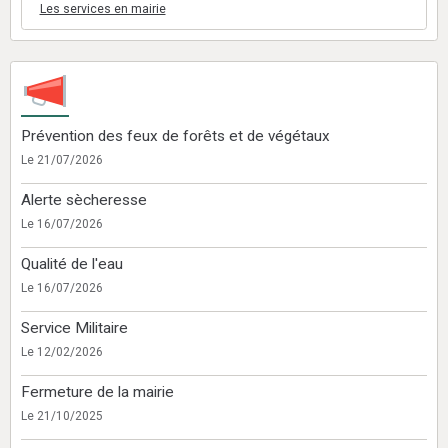
Les services en mairie
Prévention des feux de forêts et de végétaux
Le 21/07/2026
Alerte sècheresse
Le 16/07/2026
Qualité de l'eau
Le 16/07/2026
Service Militaire
Le 12/02/2026
Fermeture de la mairie
Le 21/10/2025