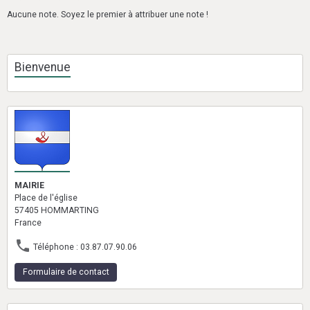
Aucune note. Soyez le premier à attribuer une note !
Bienvenue
MAIRIE
Place de l'église
57405 HOMMARTING
France
Téléphone : 03.87.07.90.06
Formulaire de contact