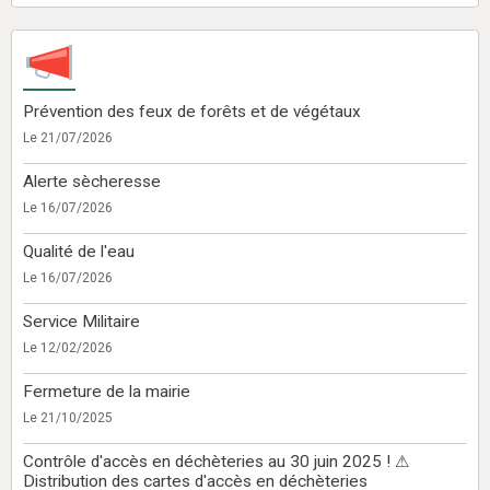
Prévention des feux de forêts et de végétaux
Le 21/07/2026
Alerte sècheresse
Le 16/07/2026
Qualité de l'eau
Le 16/07/2026
Service Militaire
Le 12/02/2026
Fermeture de la mairie
Le 21/10/2025
Contrôle d'accès en déchèteries au 30 juin 2025 ! ⚠
Distribution des cartes d'accès en déchèteries