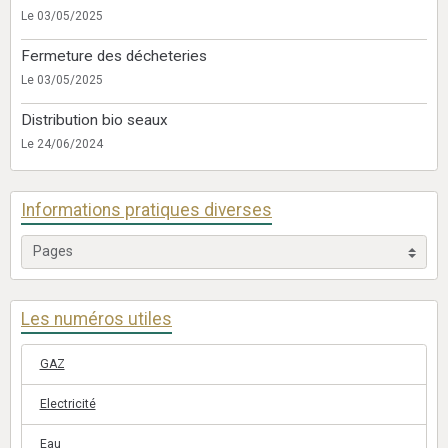
Le 03/05/2025
Fermeture des décheteries
Le 03/05/2025
Distribution bio seaux
Le 24/06/2024
Informations pratiques diverses
Les numéros utiles
GAZ
Electricité
Eau