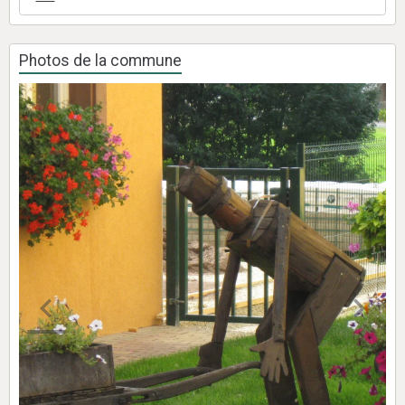
Photos de la commune