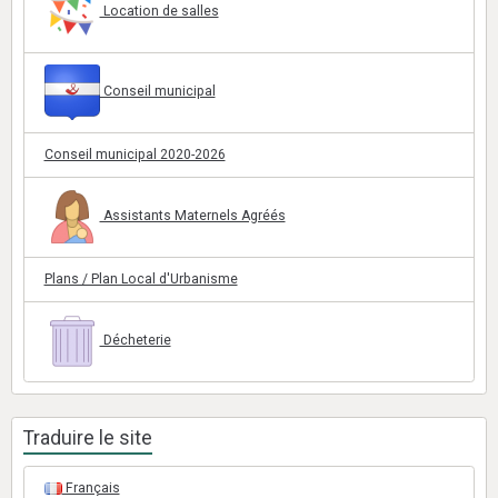
Location de salles
Conseil municipal
Conseil municipal 2020-2026
Assistants Maternels Agréés
Plans / Plan Local d'Urbanisme
Décheterie
Traduire le site
Français