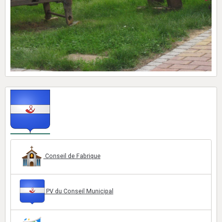
Conseil de Fabrique
PV du Conseil Municipal