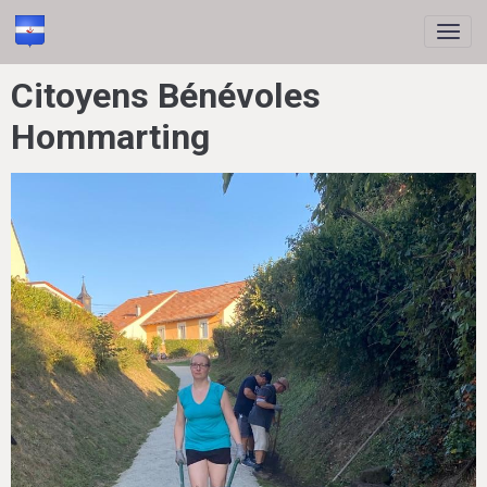
Citoyens Bénévoles
Hommarting