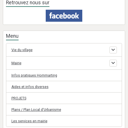
Retrouvez nous sur
Menu
Vie du village
Mairie
Infos pratiques Hommarting
Aides et infos diverses
PROJETS
Plans / Plan Local d'Urbanisme
Les services en mairie