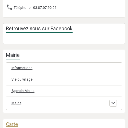
Téléphone : 03.87.07.90.06
Retrouvez nous sur Facebook
Mairie
Informations
Vie du village
Agenda Mairie
Mairie
Carte