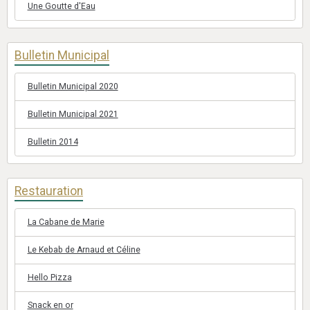
Une Goutte d'Eau
Bulletin Municipal
Bulletin Municipal 2020
Bulletin Municipal 2021
Bulletin 2014
Restauration
La Cabane de Marie
Le Kebab de Arnaud et Céline
Hello Pizza
Snack en or