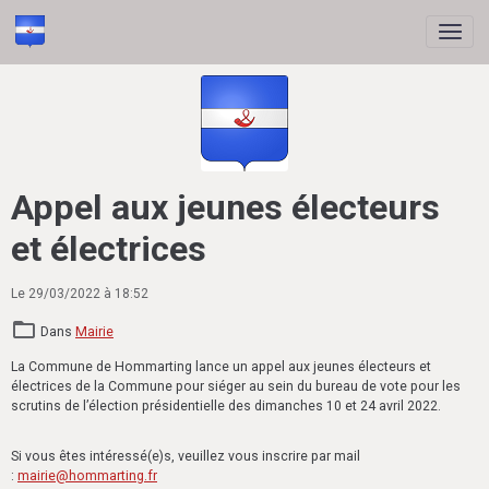
Appel aux jeunes électeurs
et électrices
Le 29/03/2022
à 18:52
Dans
Mairie
La Commune de Hommarting lance un appel aux jeunes électeurs et
électrices de la Commune pour siéger au sein du bureau de vote pour les
scrutins de l’élection présidentielle des dimanches 10 et 24 avril 2022.
Si vous êtes intéressé(e)s, veuillez vous inscrire par mail
:
mairie@hommarting.fr