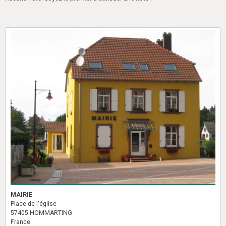
MAIRIE
Place de l'église
57405 HOMMARTING
France