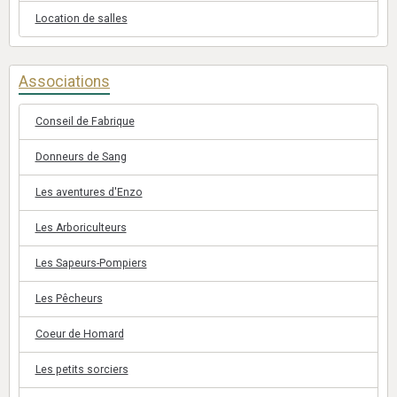
Location de salles
Associations
Conseil de Fabrique
Donneurs de Sang
Les aventures d'Enzo
Les Arboriculteurs
Les Sapeurs-Pompiers
Les Pêcheurs
Coeur de Homard
Les petits sorciers