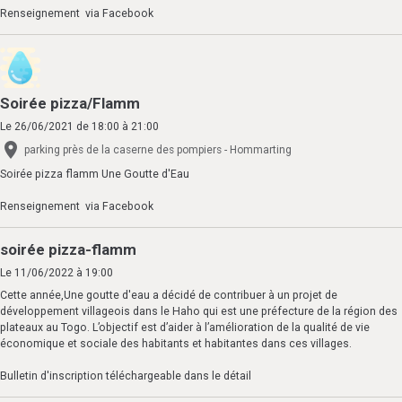
Renseignement via Facebook
Soirée pizza/Flamm
Le 26/06/2021
de 18:00
à 21:00
parking près de la caserne des pompiers - Hommarting
Soirée pizza flamm Une Goutte d'Eau
Renseignement via Facebook
soirée pizza-flamm
Le 11/06/2022
à 19:00
Cette année,Une goutte d'eau a décidé de contribuer à un projet de
développement villageois dans le Haho qui est une préfecture de la région des
plateaux au Togo. L’objectif est d’aider à l’amélioration de la qualité de vie
économique et sociale des habitants et habitantes dans ces villages.
Bulletin d'inscription téléchargeable dans le détail