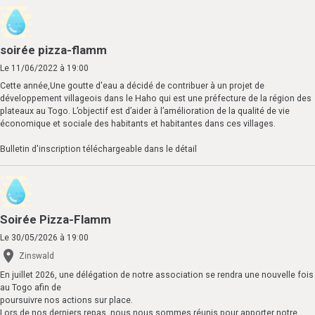
soirée pizza-flamm
Le 11/06/2022
à 19:00
Cette année,Une goutte d'eau a décidé de contribuer à un projet de
développement villageois dans le Haho qui est une préfecture de la région des
plateaux au Togo. L’objectif est d’aider à l’amélioration de la qualité de vie
économique et sociale des habitants et habitantes dans ces villages.
Bulletin d'inscription téléchargeable dans le détail
Soirée Pizza-Flamm
Le 30/05/2026
à 19:00
Zinswald
En juillet 2026, une délégation de notre association se rendra une nouvelle fois
au Togo afin de
poursuivre nos actions sur place.
Lors de nos derniers repas, nous nous sommes réunis pour apporter notre