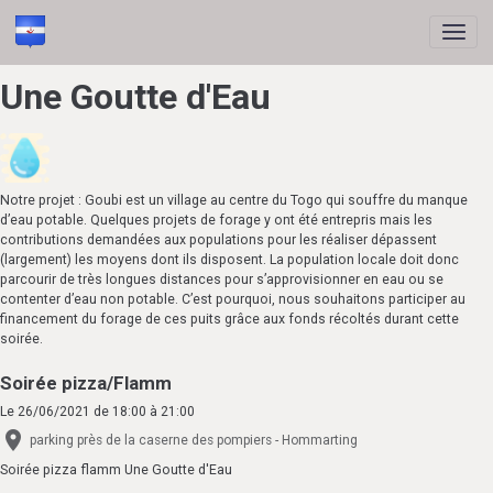
Une Goutte d'Eau
Notre projet : Goubi est un village au centre du Togo qui souffre du manque
d’eau potable. Quelques projets de forage y ont été entrepris mais les
contributions demandées aux populations pour les réaliser dépassent
(largement) les moyens dont ils disposent. La population locale doit donc
parcourir de très longues distances pour s’approvisionner en eau ou se
contenter d’eau non potable. C’est pourquoi, nous souhaitons participer au
financement du forage de ces puits grâce aux fonds récoltés durant cette
soirée.
Soirée pizza/Flamm
Le 26/06/2021
de 18:00
à 21:00
parking près de la caserne des pompiers - Hommarting
Soirée pizza flamm Une Goutte d'Eau