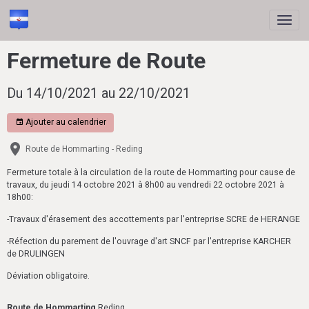
Fermeture de Route
Du 14/10/2021
au 22/10/2021
Ajouter au calendrier
Route de Hommarting - Reding
Fermeture totale à la circulation de la route de Hommarting pour cause de
travaux, du jeudi 14 octobre 2021 à 8h00 au vendredi 22 octobre 2021 à
18h00:
-Travaux d'érasement des accottements par l'entreprise SCRE de HERANGE
-Réfection du parement de l'ouvrage d'art SNCF par l'entreprise KARCHER
de DRULINGEN
Déviation obligatoire.
Route de Hommarting
Reding