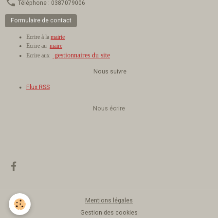
Téléphone : 0387079006
Formulaire de contact
Ecrire à la
mairie
Ecrire au
maire
gestionnaires du site
Ecrire aux
Nous suivre
Flux RSS
Nous écrire
Mentions légales
Gestion des cookies