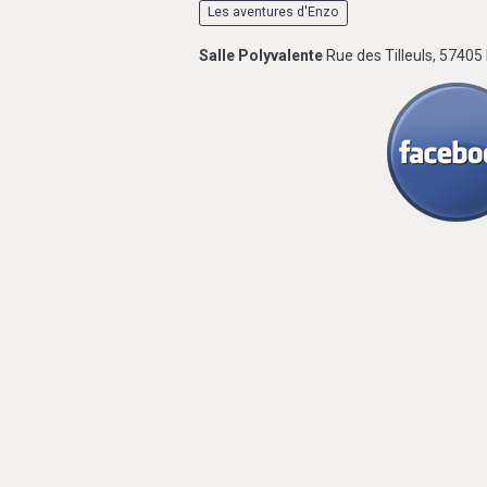
Les aventures d'Enzo
Salle Polyvalente
Rue des Tilleuls, 5740