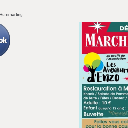
5 Hommarting