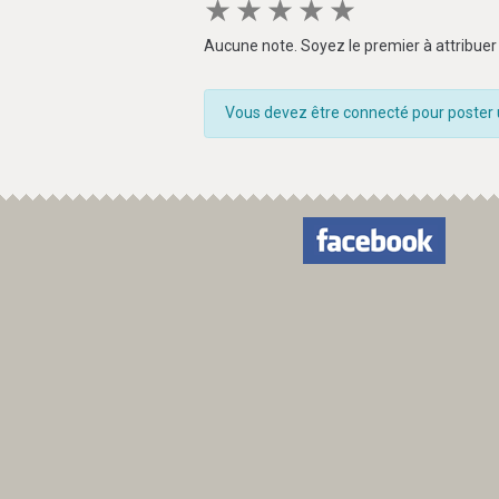
★
★
★
★
★
Aucune note. Soyez le premier à attribuer 
Vous devez être connecté pour poster