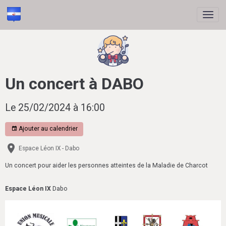
Un concert à DABO
Le 25/02/2024
à 16:00
Ajouter au calendrier
Espace Léon IX - Dabo
Un concert pour aider les personnes atteintes de la Maladie de Charcot
Espace Léon IX
Dabo