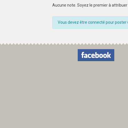
Aucune note. Soyez le premier à attribuer 
Vous devez être connecté pour poster