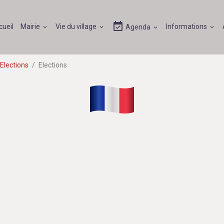
cueil
Mairie
Vie du village
Informations
Agenda
Elections
Elections