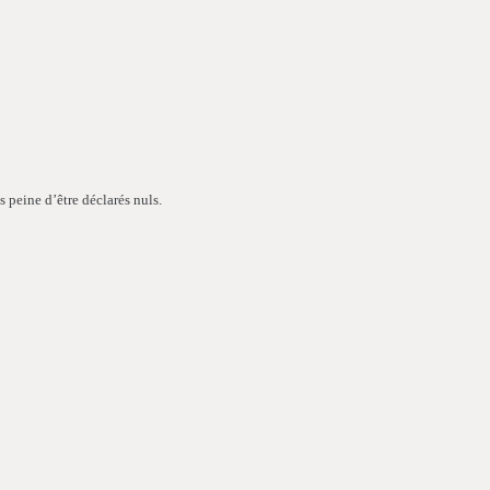
us peine d’être déclarés nuls.