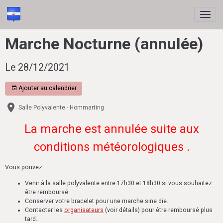
Marche Nocturne (annulée)
Le 28/12/2021
Ajouter au calendrier
Salle Polyvalente - Hommarting
La marche est annulée suite aux
conditions météorologiques .
Vous pouvez
Venir à la salle polyvalente entre 17h30 et 18h30 si vous souhaitez
être remboursé
Conserver votre bracelet pour une marche sine die.
Contacter les
organisateurs
(voir détails) pour être remboursé plus
tard.